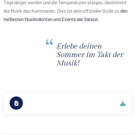
Tage länger werden und die Temperaturen steigen, übernimmt
die Musik das Kommando. Dies ist dein offizieller Guide zu
den
heißesten Musiknächten und Events der Saison
.​
Erlebe deinen
Sommer im Takt der
Musik!