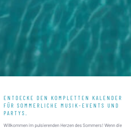
ENTDECKE DEN KOMPLETTEN KALENDER
FÜR SOMMERLICHE MUSIK-EVENTS UND
PARTYS.
Willkommen im pulsierenden Herzen des Sommers! Wenn die