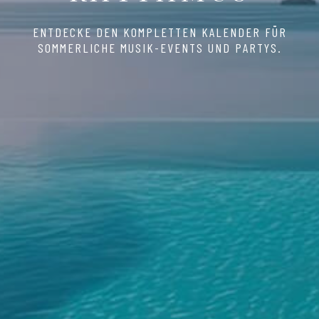
ENTDECKE DEN KOMPLETTEN KALENDER FÜR
SOMMERLICHE MUSIK-EVENTS UND PARTYS.