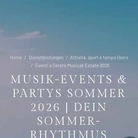
Home
Dienstleistungen
Attività, sport e tempo libero
Eventi e Serate Musicali Estate 2026
MUSIK-EVENTS &
PARTYS SOMMER
2026 | DEIN
SOMMER-
RHYTHMUS