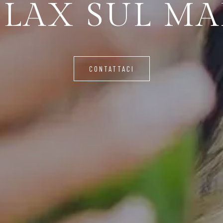
GNI ESIGEN
CONTATTACI