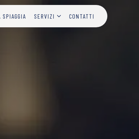
A SPIAGGIA
SERVIZI
CONTATTI