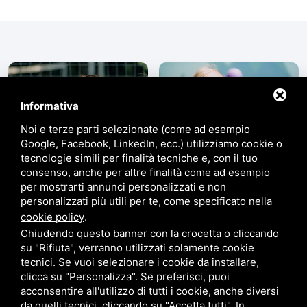
Informativa
Noi e terze parti selezionate (come ad esempio
Google, Facebook, LinkedIn, ecc.) utilizziamo cookie o
tecnologie simili per finalità tecniche e, con il tuo
consenso, anche per altre finalità come ad esempio
per mostrarti annunci personalizzati e non
personalizzati più utili per te, come specificato nella
cookie policy
.
Chiudendo questo banner con la crocetta o cliccando
su "Rifiuta", verranno utilizzati solamente cookie
tecnici. Se vuoi selezionare i cookie da installare,
clicca su "Personalizza". Se preferisci, puoi
acconsentire all'utilizzo di tutti i cookie, anche diversi
da quelli tecnici, cliccando su "Accetta tutti". In