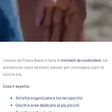
L’estate da Pineta Beach è fatta di
momenti da condividere
, tra
animazione, sport ed eventi pensati per coinvolgere ospiti di
tutte le età.
Cosa ti aspetta:
Attività organizzate e tornei sportivi
Giochi e aree dedicate ai più piccoli