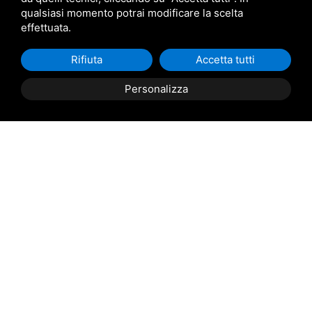
qualsiasi momento potrai modificare la scelta
effettuata.
Rifiuta
Accetta tutti
Personalizza