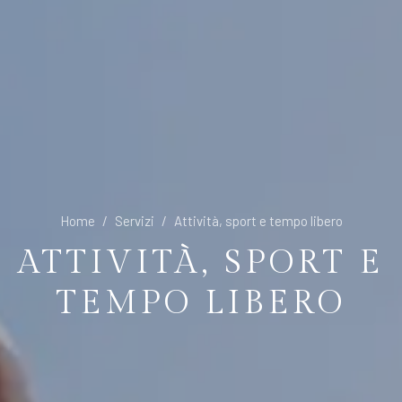
Home
Servizi
Attività, sport e tempo libero
ATTIVITÀ, SPORT E
TEMPO LIBERO